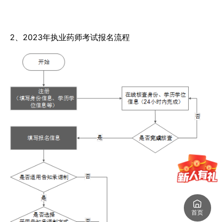
2、2023年执业药师考试报名流程
首页