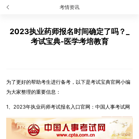
考情资讯
2023执业药师报名时间确定了吗？_
考试宝典-医学考培教育
为了更好的帮助考生进行备考，以下是考试宝典官网小编
为大家整理的重要信息：
1、2023年执业药师考试报名入口官网：中国人事考试网