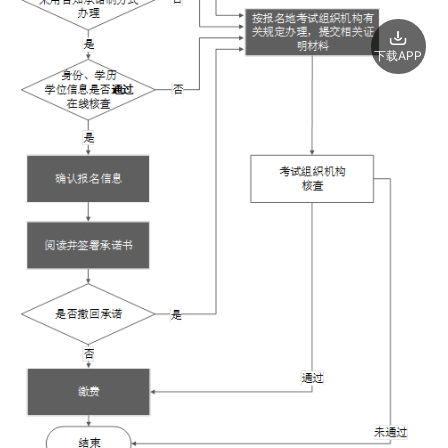
下载APP