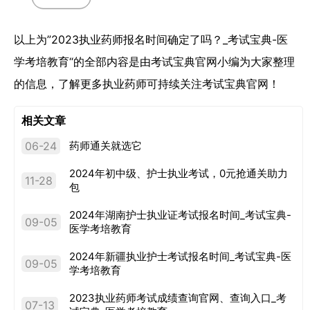
以上为”2023执业药师报名时间确定了吗？_考试宝典-医
学考培教育“的全部内容是由考试宝典官网小编为大家整理
的信息，了解更多执业药师可持续关注考试宝典官网！
相关文章
06-24
药师通关就选它
2024年初中级、护士执业考试，0元抢通关助力
11-28
包
2024年湖南护士执业证考试报名时间_考试宝典-
09-05
医学考培教育
2024年新疆执业护士考试报名时间_考试宝典-医
09-05
学考培教育
2023执业药师考试成绩查询官网、查询入口_考
07-13