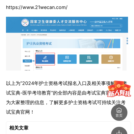
https://www.21wecan.com/
以上为”2024年护士资格考试报名入口及相关事项解析_考
试宝典-医学考培教育“的全部内容是由考试宝典官网小编
为大家整理的信息，了解更多护士资格考试可持续关注考
试宝典官网！
首页
相关文章