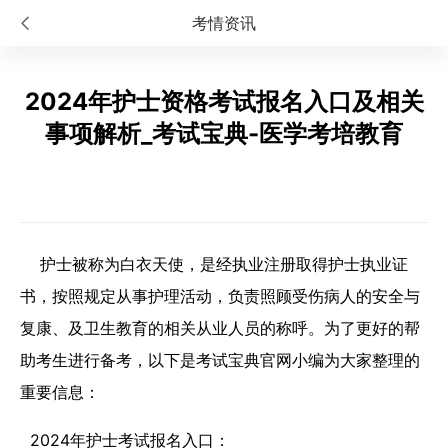
考情资讯
2024年护士资格考试报名入口及相关
事项解析_考试宝典-医学考培教育
护士被称为白衣天使，是经执业注册取得护士执业证
书，按照规定从事护理活动，负责照顾受伤病人的安全与
复康、及卫生教育的相关从业人员的称呼。为了更好的帮
助考生进行备考，以下是考试宝典官网小编为大家整理的
重要信息：
2024年护士考试报名入口：