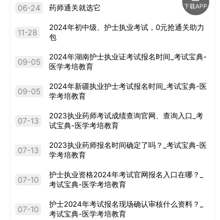
下载APP
06-24
药师通关就选它
2024年初中级、护士执业考试，0元抢通关助力
11-28
包
2024年湖南护士执业证考试报名时间_考试宝典-
09-05
医学考培教育
2024年新疆执业护士考试报名时间_考试宝典-医
09-05
学考培教育
2023执业药师考试成绩查询官网、查询入口_考
07-13
试宝典-医学考培教育
2023执业药师报名时间确定了吗？_考试宝典-医
07-13
学考培教育
护士执业资格2024年考试官网报名入口在哪？_
07-10
考试宝典-医学考培教育
护士2024年考试报名现场确认审核什么资料？_
07-10
考试宝典-医学考培教育