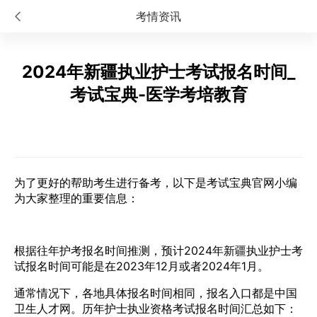
考情资讯
2024年新疆执业护士考试报名时间_
考试宝典-医学考培教育
为了更好的帮助考生进行备考，以下是考试宝典官网小编
为大家整理的重要信息：
根据往年护考报名时间推测，预计2024年新疆执业护士考
试报名时间可能是在2023年12月或者2024年1月。
通常情况下，各地具体报名时间相同，报名入口都是中国
卫生人才网。历年护士执业资格考试报名时间汇总如下：