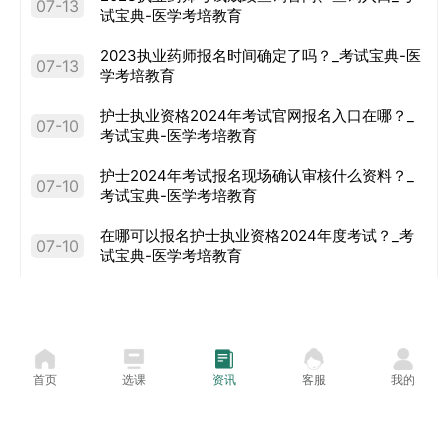
07-13
试宝典-医学考培教育
2023执业药师报名时间确定了吗？_考试宝典-医
07-13
学考培教育
护士执业资格2024年考试官网报名入口在哪？_
07-10
考试宝典-医学考培教育
护士2024年考试报名现场确认审核什么资料？_
07-10
考试宝典-医学考培教育
在哪可以报名护士执业资格2024年度考试？_考
07-10
试宝典-医学考培教育
2024年护士资格考试报名入口及相关事项解析_
07-10
考试宝典-医学考培教育
首页
选课
资讯
客服
我的