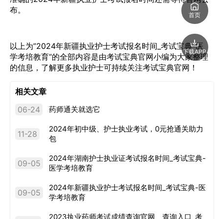
布。
首页
以上为”2024年新疆执业护士考试报名时间_考试宝典-医
下载APP
学考培教育“的全部内容是由考试宝典官网小编为大家整理
的信息，了解更多执业护士可持续关注考试宝典官网！
相关文章
06-24
药师通关就选它
2024年初中级、护士执业考试，0元抢通关助力
11-28
包
2024年湖南护士执业证考试报名时间_考试宝典-
09-05
医学考培教育
2024年新疆执业护士考试报名时间_考试宝典-医
09-05
学考培教育
2023执业药师考试成绩查询官网、查询入口_考