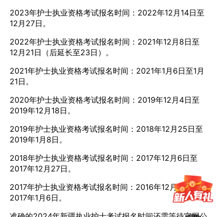
2023年护士执业资格考试报名时间：2022年12月14日至
12月27日。
2022年护士执业资格考试报名时间：2021年12月8日至
12月21日（后延长至23日）。
2021年护士执业资格考试报名时间：2021年1月6日至1月
21日。
2020年护士执业资格考试报名时间：2019年12月4日至
2019年12月18日。
2019年护士执业资格考试报名时间：2018年12月25日至
2019年1月8日。
2018年护士执业资格考试报名时间：2017年12月6日至
2017年12月27日。
2017年护士执业资格考试报名时间：2016年12月5日至
2017年1月6日。
准确的2024年新疆执业护士考试报名时间还需等待官网公