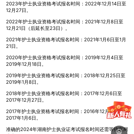
2023年护士执业资格考试报名时间：2022年12月14日至
12月27日。
2022年护士执业资格考试报名时间：2021年12月8日至
12月21日（后延长至23日）。
2021年护士执业资格考试报名时间：2021年1月6日至1月
21日。
2020年护士执业资格考试报名时间：2019年12月4日至
2019年12月18日。
2019年护士执业资格考试报名时间：2018年12月25日至
2019年1月8日。
2018年护士执业资格考试报名时间：2017年12月6日至
2017年12月27日。
2017年护士执业资格考试报名时间：2016年12月5日至
2017年1月6日。
准确的2024年湖南护士执业证考试报名时间还需等待官网