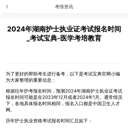
考情资讯
2024年湖南护士执业证考试报名时间
_考试宝典-医学考培教育
为了更好的帮助考生进行备考，以下是考试宝典官网小编
为大家整理的重要信息：
根据往年护考报名时间，预测2024年湖南护士执业证考试
报名时间可能是在2023年12月或者2024年1月。通常情况
下，各地具体报名时间相同，报名入口都是中国卫生人才
网。
历年护士执业资格考试报名时间汇总如下：