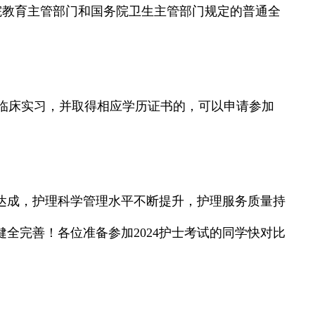
教育主管部门和国务院卫生主管部门规定的普通全
临床实习，并取得相应学历证书的，可以申请参加
达成，护理科学管理水平不断提升，护理服务质量持
全完善！各位准备参加2024护士考试的同学快对比