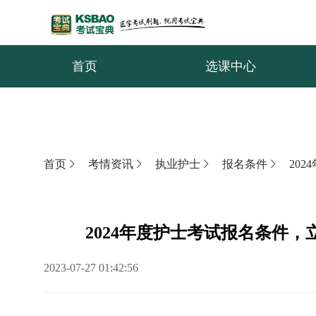
首页
选课中心
首页
考情资讯
执业护士
报名条件
20
2024年度护士考试报名条件，
2023-07-27 01:42:56