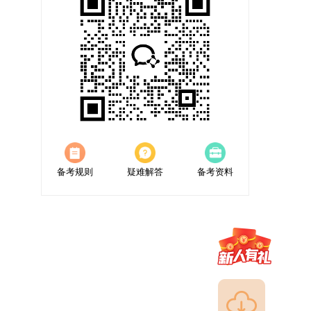
备考规则
疑难解答
备考资料