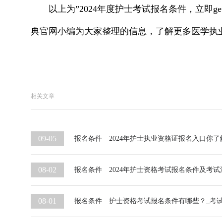
以上为”2024年度护士考试报名条件，立即g
典官网小编为大家整理的信息，了解更多医学执
相关文章
09-05
报名条件
2024年护士执业资格证报名入口你了
08-02
报名条件
2024年护士资格考试报名条件及考试
08-01
报名条件
护士资格考试报名条件有哪些？_考试