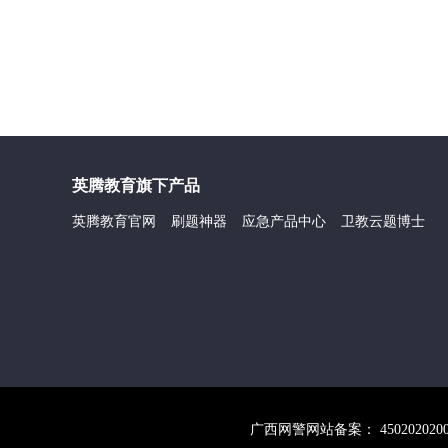
英腾教育旗下产品
英腾教育官网
刷题神器
应急产品中心
卫教云题博士
广西网警网站备案： 45020202