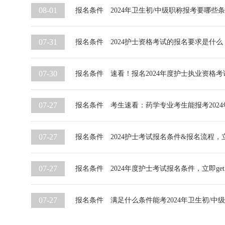
08-01
报名条件
2024年卫生初/中级职称报考要哪些
07-31
报名条件
2024护士资格考试的报名要求是什么
07-30
报名条件
速看！报名2024年度护士执业资格
07-27
报名条件
考生速看：药学专业考生能报考202
07-27
报名条件
2024护士考试报名条件&报名流程，立
07-27
报名条件
2024年度护士考试报名条件，立即ge
07-27
报名条件
满足什么条件能考2024年卫生初/中