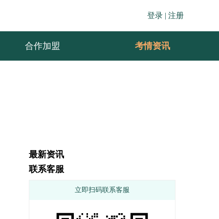
登录 |
注册
合作加盟
考情资讯
最新资讯
联系客服
立即扫码联系客服