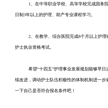
1、在中等职业学校、高等学校完成国务院
日制3年以上的护理、助产专业课程学习。
2、在教学、综合医院完成8个月以上护理
护士执业资格考试。
希望“十四五”护理事业发展规划能够早日
续改进，调动护士队伍积极性的体制机制进一步健
一下自己是否符合报名条件吧！