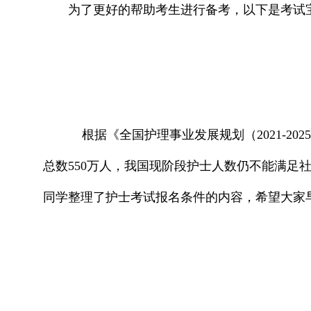
为了更好的帮助考生进行备考，以下是考试
根据《全国护理事业发展规划（2021-202
总数550万人，我国现阶段护士人数仍不能满足社
同学整理了护士考试报名条件的内容，希望大家