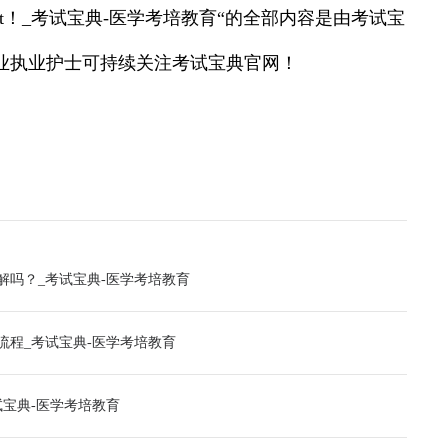
et！_考试宝典-医学考培教育“的全部内容是由考试宝
业执业护士可持续关注考试宝典官网！
解吗？_考试宝典-医学考培教育
流程_考试宝典-医学考培教育
宝典-医学考培教育