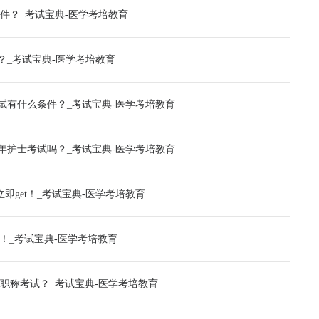
条件？_考试宝典-医学考培教育
？_考试宝典-医学考培教育
考试有什么条件？_考试宝典-医学考培教育
4年护士考试吗？_考试宝典-医学考培教育
即get！_考试宝典-医学考培教育
t！_考试宝典-医学考培教育
级职称考试？_考试宝典-医学考培教育