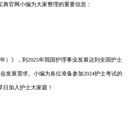
宝典官网小编为大家整理的重要信息：
5年）》，到2025年我国护理事业发展达到全国护士
会发展需求。小编为各位准备参加2024护士考试的
早日加入护士大家庭！