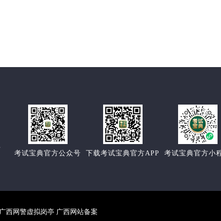
方
考试宝典官方公众号
下载考试宝典官方APP
考试宝典官方小
络警察 广西网警虚拟岗亭 广西网站备案