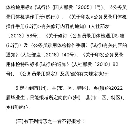
体检通用标准(试行)》(国人部发〔2005〕1号)、《公务员
录用体检操作手册(试行)》、《关于印发<公务员录用体检
操作手册(试行)>有关修订内容的通知》(人社部发
〔2013〕58号)、《关于修订〈公务员录用体检通用标准
(试行)〉及〈公务员录用体检操作手册〉(试行)有关内容的
通知》(人社部发〔2016〕140号)、《关于印发公务员录
用体检特殊标准(试行)的通知》(人社部发〔2010〕82
号)、《公务员录用规定》及我省的有关规定执行;
5.定向到市(州)、县(市、区、特区)、乡(镇)的2022
届毕业生，只能报考所定向的市(州)、县(市、区、特区)、
乡(镇)岗位。
(三)有下列情形之一者不得报考：