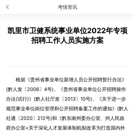
考情资讯
凯里市卫健系统事业单位2022年专项
招聘工作人员实施方案
根据《贵州省事业单位新增人员公开招聘暂行办法》
(黔人发〔2006〕4号)、《贵州省事业单位公开招聘操作
办法(试行)》(黔人社厅发〔2013〕10号)、《关于进一步
规范事业单位岗位管理和公开招聘备案工作的通知》(黔人
社通〔2020〕212号)和《黔东南州委办公室、州人民政
府办公室<关于深化人才发展体制机制改革为打造国内外