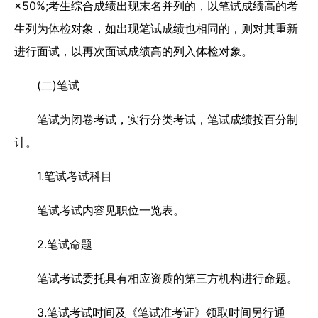
×50%;考生综合成绩出现末名并列的，以笔试成绩高的考
生列为体检对象，如出现笔试成绩也相同的，则对其重新
进行面试，以再次面试成绩高的列入体检对象。
(二)笔试
笔试为闭卷考试，实行分类考试，笔试成绩按百分制
计。
1.笔试考试科目
笔试考试内容见职位一览表。
2.笔试命题
笔试考试委托具有相应资质的第三方机构进行命题。
3.笔试考试时间及《笔试准考证》领取时间另行通