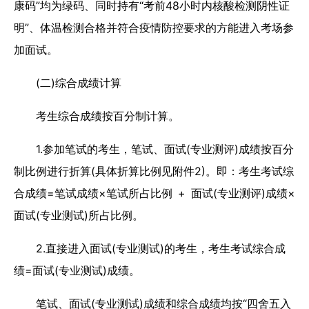
康码”均为绿码、同时持有“考前48小时内核酸检测阴性证
明”、体温检测合格并符合疫情防控要求的方能进入考场参
加面试。
(二)综合成绩计算
考生综合成绩按百分制计算。
1.参加笔试的考生，笔试、面试(专业测评)成绩按百分
制比例进行折算(具体折算比例见附件2)。即：考生考试综
合成绩=笔试成绩×笔试所占比例 + 面试(专业测评)成绩×
面试(专业测试)所占比例。
2.直接进入面试(专业测试)的考生，考生考试综合成
绩=面试(专业测试)成绩。
笔试、面试(专业测试)成绩和综合成绩均按“四舍五入