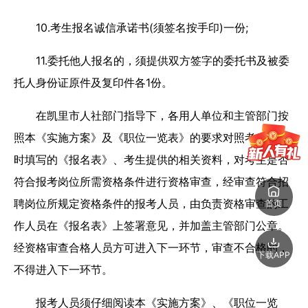
10.考生报名诚信承诺书(须签名按手印)一份;
11.委托他人报名的，须提供双方签字的委托书及被委
托人身份证原件及复印件各1份。
在凯里市人社部门指导下，各用人单位和主管部门按
照本《实施方案》及《职位一览表》的要求对照考生报名
时填写的《报名表》、考生提供的相关资料，对考生是否
符合报考岗位所需资格条件进行资格审查，经审查符合招
聘岗位所规定资格条件的报考人员，由负责资格审查的工
首页
作人员在《报名表》上签署意见，并加盖主管部门公章。
经资格审查合格人员方可进入下一环节，审查不合格的，
下载APP
不得进入下一环节。
报考人员须仔细阅读本《实施方案》、《职位一览