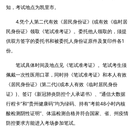
知，考试地点为凯里市。
4.凭个人第二代有效《居民身份证》(或有效《临时居
民身份证》领取《笔试准考证》。委托他人领取的，须提
供双方签字的委托书和被委托人身份证原件及复印件各1
份。
笔试具体时间及地点见《笔试准考证》。笔试考生须
佩戴一次性医用口罩，同时持《笔试准考证》和本人有效
《居民身份证》(第二代)(或本人有效《临时居民身份
证》)、签订《新冠肺炎防控个人承诺书》、“通信大数据
行程卡”和“贵州健康码”均为绿码、持有“考前48小时内核
酸检测阴性证明”、体温检测合格并符合国家、省、州疫情
防控要求方能进入考场参加笔试。