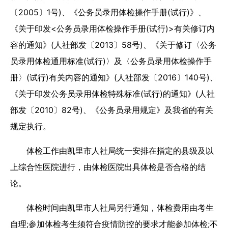
〔2005〕1号)、《公务员录用体检操作手册(试行)》、
《关于印发<公务员录用体检操作手册(试行)>有关修订内
容的通知》(人社部发〔2013〕58号)、《关于修订〈公务
员录用体检通用标准(试行)〉及〈公务员录用体检操作手
册〉(试行)有关内容的通知》(人社部发〔2016〕140号)、
《关于印发公务员录用体检特殊标准(试行)的通知》(人社
部发〔2010〕82号)、《公务员录用规定》及我省的有关
规定执行。
体检工作由凯里市人社局统一安排在指定的县级及以
上综合性医院进行，由体检医院出具体检是否合格的结
论。
体检时间由凯里市人社局另行通知，体检费用由考生
自理;参加体检考生须符合疫情防控的要求才能参加体检;不