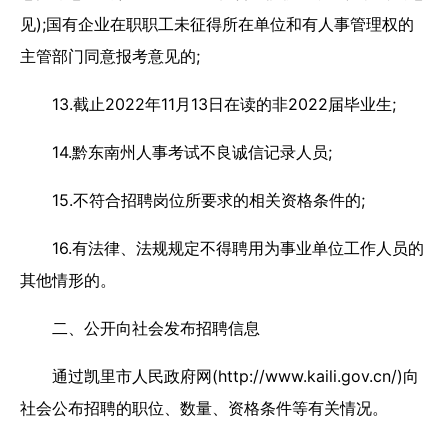
见);国有企业在职职工未征得所在单位和有人事管理权的
主管部门同意报考意见的;
13.截止2022年11月13日在读的非2022届毕业生;
14.黔东南州人事考试不良诚信记录人员;
15.不符合招聘岗位所要求的相关资格条件的;
16.有法律、法规规定不得聘用为事业单位工作人员的
其他情形的。
二、公开向社会发布招聘信息
通过凯里市人民政府网(http://www.kaili.gov.cn/)向
社会公布招聘的职位、数量、资格条件等有关情况。