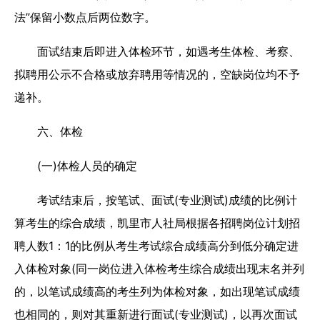
法”保留小数点后两位数字。
面试结束后即进入体检环节，如遇考生体检、考察、
拟聘用公示不合格或放弃聘用等情况的，空缺岗位均不予
递补。
六、体检
(一)体检人员的确定
考试结束后，按笔试、面试(专业测试)成绩的比例计
算考生的综合成绩，凯里市人社局根据各招聘岗位计划招
聘人数1：1的比例从考生考试综合成绩高分到低分确定进
入体检对象(同一岗位进入体检考生综合成绩出现末名并列
的，以笔试成绩高的考生列为体检对象，如出现笔试成绩
也相同的，则对其重新进行面试(专业测试)，以再次面试