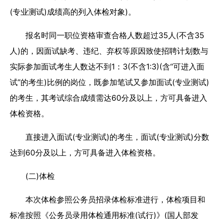
(专业测试)成绩高的列入体检对象)。
报名时同一职位资格审查合格人数超过35人(不含35
人)的，因面试缺考、违纪、弃权等原因致使招聘计划数与
实际参加面试考生人数达不到1：3(不含1:3)(含“可进入面
试”的考生)比例的岗位，既参加笔试又参加面试(专业测试)
的考生，其考试综合成绩需达60分及以上，方可具备进入
体检资格。
直接进入面试(专业测试)的考生，面试(专业测试)分数
达到60分及以上，方可具备进入体检资格。
(二)体检
本次体检参照公务员招录体检标准进行，体检项目和
标准按照《公务员录用体检通用标准(试行)》(国人部发