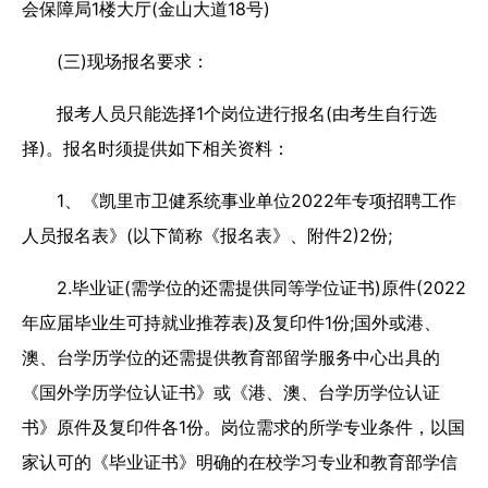
会保障局1楼大厅(金山大道18号)
(三)现场报名要求：
报考人员只能选择1个岗位进行报名(由考生自行选
择)。报名时须提供如下相关资料：
1、《凯里市卫健系统事业单位2022年专项招聘工作
人员报名表》(以下简称《报名表》、附件2)2份;
2.毕业证(需学位的还需提供同等学位证书)原件(2022
年应届毕业生可持就业推荐表)及复印件1份;国外或港、
澳、台学历学位的还需提供教育部留学服务中心出具的
《国外学历学位认证书》或《港、澳、台学历学位认证
书》原件及复印件各1份。岗位需求的所学专业条件，以国
家认可的《毕业证书》明确的在校学习专业和教育部学信