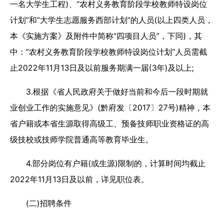
一名大学生工程)、“农村义务教育阶段学校教师特设岗位
计划”和“大学生志愿服务西部计划”的人员(以上四类人员，
本《实施方案》及附件中简称“四项目人员”，下同)，其
中：“农村义务教育阶段学校教师特设岗位计划”人员需截
止2022年11月13日及以前服务期满一届(3年)及以上;
3.根据《省人民政府关于做好当前和今后一段时期就
业创业工作的实施意见》(黔府发〔2017〕27号)精神，本
省户籍或本省生源取得高级工、预备技师职业资格证的高
级技校或技师学院普通高等教育毕业生。
4.部分岗位有户籍(或生源)限制的，计算时间均截止
2022年11月13日及以前，详见职位表。
(二)招聘条件