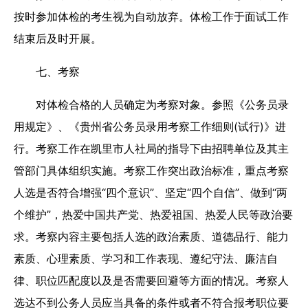
按时参加体检的考生视为自动放弃。体检工作于面试工作
结束后及时开展。
七、考察
对体检合格的人员确定为考察对象。参照《公务员录
用规定》、《贵州省公务员录用考察工作细则(试行)》进
行。考察工作在凯里市人社局的指导下由招聘单位及其主
管部门具体组织实施。考察工作突出政治标准，重点考察
人选是否符合增强“四个意识”、坚定“四个自信”、做到“两
个维护”，热爱中国共产党、热爱祖国、热爱人民等政治要
求。考察内容主要包括人选的政治素质、道德品行、能力
素质、心理素质、学习和工作表现、遵纪守法、廉洁自
律、职位匹配度以及是否需要回避等方面的情况。考察人
选达不到公务人员应当具备的条件或者不符合报考职位要