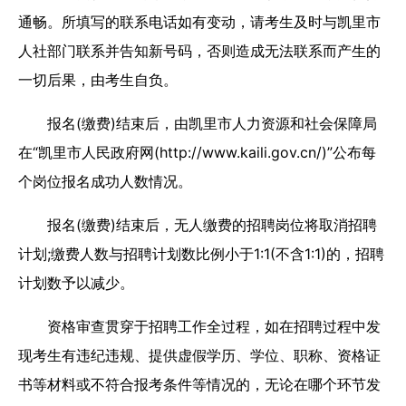
通畅。所填写的联系电话如有变动，请考生及时与凯里市
人社部门联系并告知新号码，否则造成无法联系而产生的
一切后果，由考生自负。
报名(缴费)结束后，由凯里市人力资源和社会保障局
在“凯里市人民政府网(http://www.kaili.gov.cn/)”公布每
个岗位报名成功人数情况。
报名(缴费)结束后，无人缴费的招聘岗位将取消招聘
计划;缴费人数与招聘计划数比例小于1:1(不含1:1)的，招聘
计划数予以减少。
资格审查贯穿于招聘工作全过程，如在招聘过程中发
现考生有违纪违规、提供虚假学历、学位、职称、资格证
书等材料或不符合报考条件等情况的，无论在哪个环节发