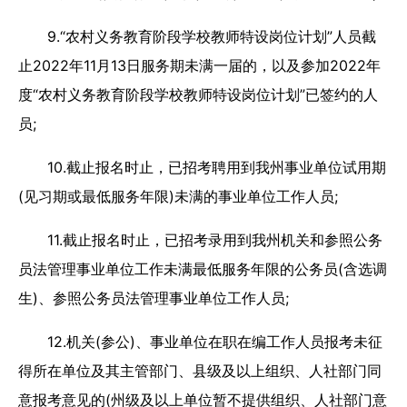
9.“农村义务教育阶段学校教师特设岗位计划”人员截
止2022年11月13日服务期未满一届的，以及参加2022年
度“农村义务教育阶段学校教师特设岗位计划”已签约的人
员;
10.截止报名时止，已招考聘用到我州事业单位试用期
(见习期或最低服务年限)未满的事业单位工作人员;
11.截止报名时止，已招考录用到我州机关和参照公务
员法管理事业单位工作未满最低服务年限的公务员(含选调
生)、参照公务员法管理事业单位工作人员;
12.机关(参公)、事业单位在职在编工作人员报考未征
得所在单位及其主管部门、县级及以上组织、人社部门同
意报考意见的(州级及以上单位暂不提供组织、人社部门意