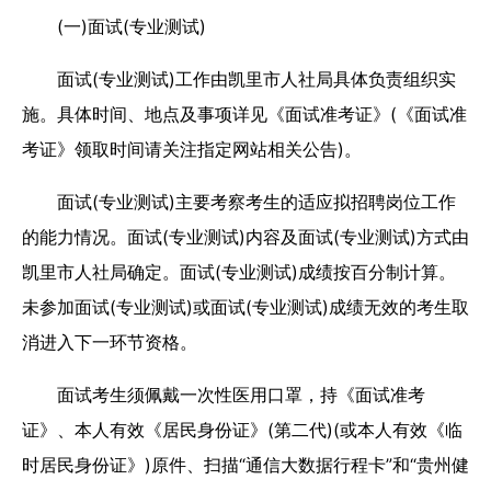
(一)面试(专业测试)
面试(专业测试)工作由凯里市人社局具体负责组织实
施。具体时间、地点及事项详见《面试准考证》(《面试准
考证》领取时间请关注指定网站相关公告)。
面试(专业测试)主要考察考生的适应拟招聘岗位工作
的能力情况。面试(专业测试)内容及面试(专业测试)方式由
凯里市人社局确定。面试(专业测试)成绩按百分制计算。
未参加面试(专业测试)或面试(专业测试)成绩无效的考生取
消进入下一环节资格。
面试考生须佩戴一次性医用口罩，持《面试准考
证》、本人有效《居民身份证》(第二代)(或本人有效《临
时居民身份证》)原件、扫描“通信大数据行程卡”和“贵州健