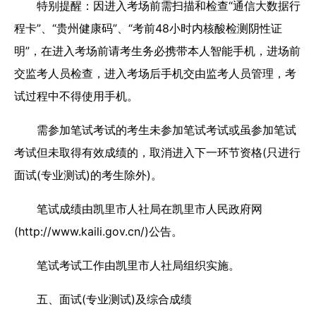
特别提醒：因进入考场前需扫描和检查“通信大数据行
程卡”、“贵州健康码”、“考前48小时内核酸检测阴性证
明”，在进入考场前请考生务必携带本人智能手机，进场前
交监考人员检查，进入考场后手机交由监考人员管理，考
试过程中不得使用手机。
需参加笔试考试的考生未参加笔试考试或虽参加笔试
考试但未取得有效成绩的，取消进入下一环节资格(只进行
面试(专业测试)的考生除外)。
笔试成绩由凯里市人社局在凯里市人民政府网
(http://www.kaili.gov.cn/)公告。
笔试考试工作由凯里市人社局组织实施。
五、面试(专业测试)及综合成绩