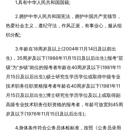
1.具有中华人民共和国国籍;
2.拥护中华人民共和国宪法，拥护中国共产党领导，
热爱社会主义，遵纪守法，作风正派，有事业心，服从组
织分配;
3.年龄在18周岁及以上(2004年11月14日及以前出
生)，35周岁及以下(1986年11月15日及以后出生);报考“层
级”为“乡镇”岗位的报考者年龄在40周岁及以下(1981年11
月15日及以后出生);硕士研究生学历学位或取得中级专业
技术职务任职资格报考者年龄在40周岁及以下(1981年11
月15日及以后出生);博士研究生学历学位及以上或取得副
高级专业技术职务任职资格的报考者，年龄可放宽到45周
岁及以下(1976年11月15日及以后出生);
4.身体条件符合公务员体检标准，按照《公务员录用