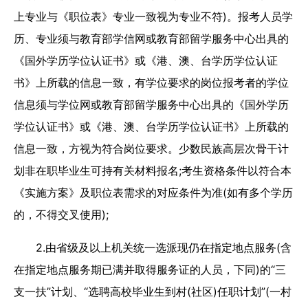
上专业与《职位表》专业一致视为专业不符)。报考人员学
历、专业须与教育部学信网或教育部留学服务中心出具的
《国外学历学位认证书》或《港、澳、台学历学位认证
书》上所载的信息一致，有学位要求的岗位报考者的学位
信息须与学位网或教育部留学服务中心出具的《国外学历
学位认证书》或《港、澳、台学历学位认证书》上所载的
信息一致，方视为符合岗位要求。少数民族高层次骨干计
划非在职毕业生可持有关材料报名;考生资格条件以符合本
《实施方案》及职位表需求的对应条件为准(如有多个学历
的，不得交叉使用);
2.由省级及以上机关统一选派现仍在指定地点服务(含
在指定地点服务期已满并取得服务证的人员，下同)的“三
支一扶”计划、“选聘高校毕业生到村(社区)任职计划”(一村