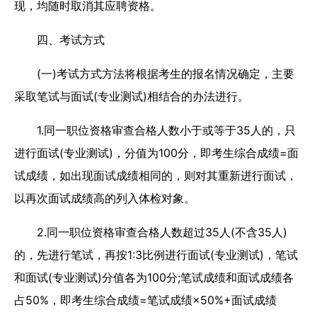
现，均随时取消其应聘资格。
四、考试方式
(一)考试方式方法将根据考生的报名情况确定，主要
采取笔试与面试(专业测试)相结合的办法进行。
1.同一职位资格审查合格人数小于或等于35人的，只
进行面试(专业测试)，分值为100分，即考生综合成绩=面
试成绩，如出现面试成绩相同的，则对其重新进行面试，
以再次面试成绩高的列入体检对象。
2.同一职位资格审查合格人数超过35人(不含35人)
的，先进行笔试，再按1:3比例进行面试(专业测试)，笔试
和面试(专业测试)分值各为100分;笔试成绩和面试成绩各
占50%，即考生综合成绩=笔试成绩×50%+面试成绩