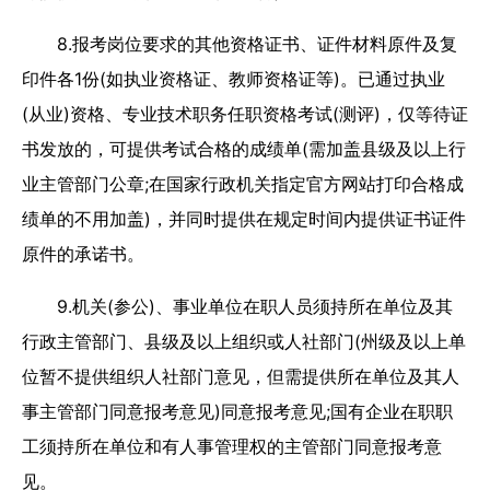
8.报考岗位要求的其他资格证书、证件材料原件及复
印件各1份(如执业资格证、教师资格证等)。已通过执业
(从业)资格、专业技术职务任职资格考试(测评)，仅等待证
书发放的，可提供考试合格的成绩单(需加盖县级及以上行
业主管部门公章;在国家行政机关指定官方网站打印合格成
绩单的不用加盖)，并同时提供在规定时间内提供证书证件
原件的承诺书。
9.机关(参公)、事业单位在职人员须持所在单位及其
行政主管部门、县级及以上组织或人社部门(州级及以上单
位暂不提供组织人社部门意见，但需提供所在单位及其人
事主管部门同意报考意见)同意报考意见;国有企业在职职
工须持所在单位和有人事管理权的主管部门同意报考意
见。