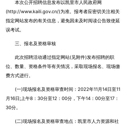
本次公开招聘信息发布以凯里市人民政府网
(http://www.kaili.gov.cn/)为准。报考者应密切关注相关
指定网站发布的有关信息，避免因未及时阅读公告致使延
误考试。
三、报名及资格审核
此次招聘活动通过指定网站(见附件)发布招聘的职
位、数量、资格条件等有关情况，采取现场报名、现场缴
费方式进行。
(一)现场报名及资格审查时间：2022年11月14日至11
月16日;上午8：30分至12：00分，下午14：00分至17：
30分。
(二)现场报名及资格审查地点：凯里市人力资源和社