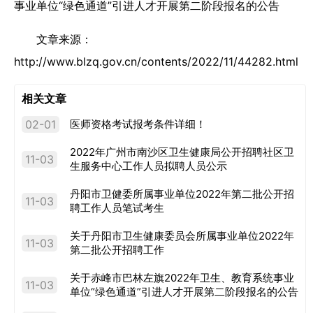
事业单位“绿色通道”引进人才开展第二阶段报名的公告
文章来源：
http://www.blzq.gov.cn/contents/2022/11/44282.html
相关文章
02-01
医师资格考试报考条件详细！
2022年广州市南沙区卫生健康局公开招聘社区卫
11-03
生服务中心工作人员拟聘人员公示
丹阳市卫健委所属事业单位2022年第二批公开招
11-03
聘工作人员笔试考生
关于丹阳市卫生健康委员会所属事业单位2022年
11-03
第二批公开招聘工作
关于赤峰市巴林左旗2022年卫生、教育系统事业
11-03
单位“绿色通道”引进人才开展第二阶段报名的公告