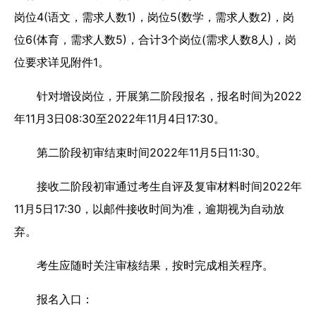
岗位4(语文，需求人数1)，岗位5(数学，需求人数2)，岗
位6(体育，需求人数5)，合计3个岗位(需求人数8人)，岗
位要求详见附件1。
针对增设岗位，开展第二阶段报名，报名时间为2022
年11月3日08:30至2022年11月4日17:30。
第二阶段初审结束时间2022年11月5日11:30。
接收二阶段初审通过考生自评及复审材料时间2022年
11月5日17:30，以邮件接收时间为准，逾期视为自动放
弃。
考生应随时关注审核结果，按时完成相关程序。
报名入口：