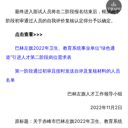
下载APP
最终进入面试人员将在二阶段报名结束后，根据两个
阶段初审通过人员的自我评价复核认定得分予以确定。
点击查看>>>
巴林左旗2022年卫生、教育系统事业单位“绿色通
道”引进人才第二阶段岗位需求表
第一阶段通过初审且按时发送自评及复核材料的人员
名单
巴林左旗人才工作领导小组
2022年11月2日
原标题：关于赤峰市巴林左旗2022年卫生、教育系统