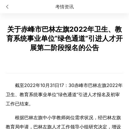
考情资讯
关于赤峰市巴林左旗2022年卫生、教
育系统事业单位“绿色通道”引进人才开
展第二阶段报名的公告
截至2022年10月31日17：30赤峰市巴林左旗2022年
卫生、教育系统事业单位“绿色通道”引进人才报名及初审
工作已结束。
根据巴林左旗中小学教师岗位需求状况，经巴林左旗
教育局申请，巴林左旗人才工作领导小组研究决定，增设