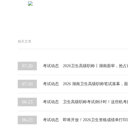
相关文章
07-20
考试动态
2026卫生高级职称丨湖南面审，抢占
07-10
考试动态
2026 湖南卫生高级职称笔试落幕，
06-23
考试动态
卫生高级职称考试倒计时！这些机考
06-23
考试动态
即将开放！2026卫生资格成绩单打