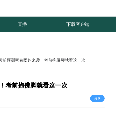
直播
下载客户端
考前预测密卷团购来袭！考前抱佛脚就看这一次
！考前抱佛脚就看这一次
分享