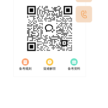
备考规则
疑难解答
备考资料