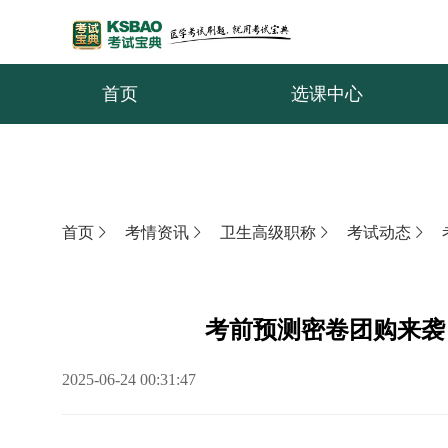
首页
选课中心
首页
考情资讯
卫生高级职称
考试动态
考前预测密卷团购来袭
2025-06-24 00:31:47