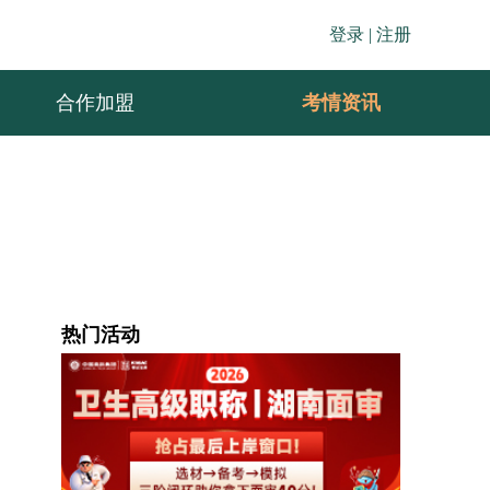
登录 |
注册
合作加盟
考情资讯
热门活动