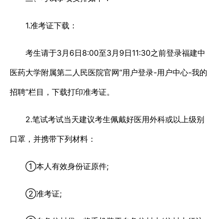
1.准考证下载：
考生请于3月6日8:00至3月9日11:30之前登录福建中
医药大学附属第二人民医院官网“用户登录-用户中心-我的
招聘”栏目，下载打印准考证。
2.笔试考试当天建议考生佩戴好医用外科或以上级别
口罩，并携带下列材料：
①本人有效身份证原件;
②准考证;