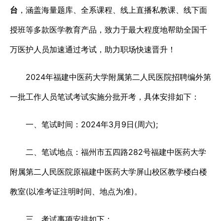
台
，涵盖海量题库、全系课程、线上直播私教课、线下面
授班等多款医学教育产品，致力于最大程度地帮助全国千
万医护人员加速通过考试，助力职场快速晋升！
2024年福建中医药大学附属第二人民医院招聘编外第
一批工作人员笔试考试实施分批开考，具体安排如下：
一、笔试时间：2024年3月9日(周六);
二、笔试地点：福州市五四路282号福建中医药大学
附属第二人民医院原福建中医药大学屏山校区教学楼白楼
教室(以准考证注明时间、地点为准)。
三、考试事项安排如下：