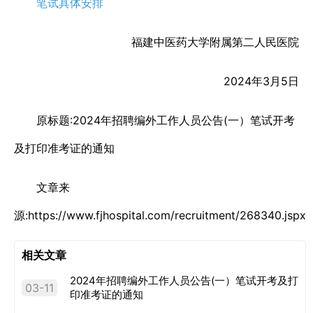
笔试具体安排
福建中医药大学附属第二人民医院
2024年3月5日
原标题:2024年招聘编外工作人员公告(一）笔试开考
及打印准考证的通知
文章来
源:https://www.fjhospital.com/recruitment/268340.jspx
相关文章
2024年招聘编外工作人员公告(一）笔试开考及打
03-11
印准考证的通知