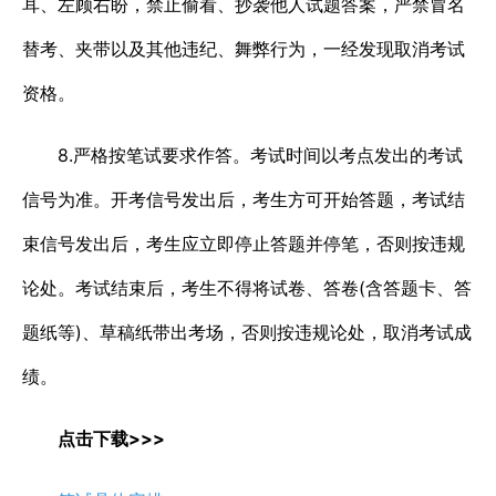
耳、左顾右盼，禁止偷看、抄袭他人试题答案，严禁冒名
替考、夹带以及其他违纪、舞弊行为，一经发现取消考试
资格。
8.严格按笔试要求作答。考试时间以考点发出的考试
信号为准。开考信号发出后，考生方可开始答题，考试结
束信号发出后，考生应立即停止答题并停笔，否则按违规
论处。考试结束后，考生不得将试卷、答卷(含答题卡、答
题纸等)、草稿纸带出考场，否则按违规论处，取消考试成
绩。
点击下载>>>