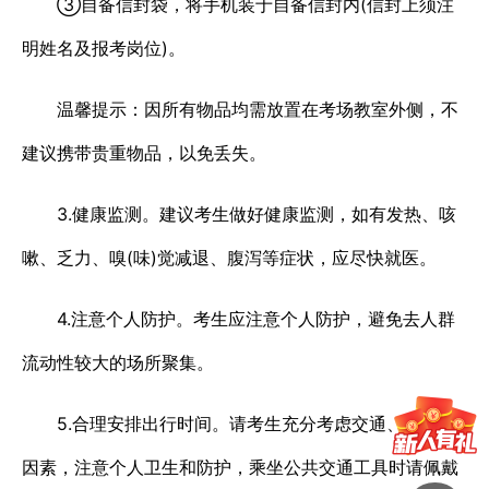
③自备信封袋，将手机装于自备信封内(信封上须注
明姓名及报考岗位)。
温馨提示：因所有物品均需放置在考场教室外侧，不
建议携带贵重物品，以免丢失。
3.健康监测。建议考生做好健康监测，如有发热、咳
嗽、乏力、嗅(味)觉减退、腹泻等症状，应尽快就医。
4.注意个人防护。考生应注意个人防护，避免去人群
流动性较大的场所聚集。
5.合理安排出行时间。请考生充分考虑交通、天气等
因素，注意个人卫生和防护，乘坐公共交通工具时请佩戴