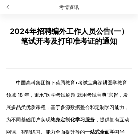
考情资讯
2024年招聘编外工作人员公告(一）
笔试开考及打印准考证的通知
中国高科集团旗下英腾教育•考试宝典深耕医学教育
领域 18 年，秉承“医学考试刷题 就用考试宝典”宗旨，发
展多品类优质课程，基于多源数据整合和定制学习能力，
为不同基础用户实现
终身定制化学习服务
，提供拥有互动
网课、智能练习、能力全面提升等的
一站式全面学习平