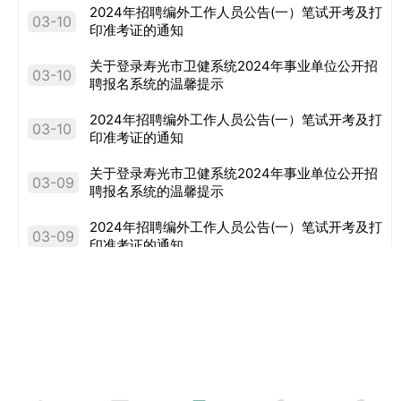
2024年招聘编外工作人员公告(一）笔试开考及打
03-10
印准考证的通知
关于登录寿光市卫健系统2024年事业单位公开招
03-10
聘报名系统的温馨提示
2024年招聘编外工作人员公告(一）笔试开考及打
03-10
印准考证的通知
关于登录寿光市卫健系统2024年事业单位公开招
03-09
聘报名系统的温馨提示
2024年招聘编外工作人员公告(一）笔试开考及打
03-09
印准考证的通知
关于登录寿光市卫健系统2024年事业单位公开招
03-08
聘报名系统的温馨提示
2024年招聘编外工作人员公告(一）笔试开考及打
03-08
印准考证的通知
关于登录寿光市卫健系统2024年事业单位公开招
03-07