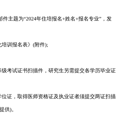
主题为“2024年住培报名+姓名+报名专业”，发
培训报名表》(附件);
英语等级考试证书扫描件，研究生另需提交各学历毕业证
学位证，取得医师资格证及执业证者须提交两证扫描
提供)。