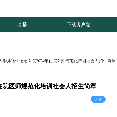
直播
下载客户端
大学孙逸仙纪念医院2024年住院医师规范化培训社会人招生简章
年住院医师规范化培训社会人招生简章
分享