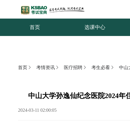
首页
选课中心
首页
考情资讯
医疗招聘
考生必看
中山
中山大学孙逸仙纪念医院2024
2024-03-11 02:00:05