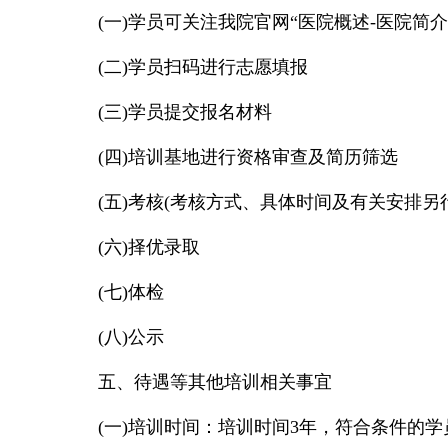
(一)学员可关注我院官网“医院概述-医院简
(二)学员扫码进行志愿填报
(三)学员提交报名材料
(四)培训基地进行资格审查及简历筛选
(五)考核(考核方式、具体时间及有关安排另
(六)择优录取
(七)体检
(八)公示
五、待遇等其他培训相关事宜
(一)培训时间：培训时间3年，符合条件的