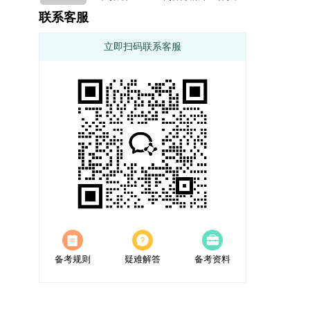
联系客服
立即扫码联系客服
备考规则
疑难解答
备考资料