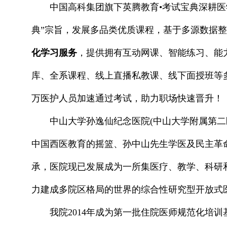
中国高科集团旗下英腾教育•考试宝典深耕医学
典”宗旨，发展多品类优质课程，基于多源数据
化学习服务
，提供拥有互动网课、智能练习、能
库、全系课程、线上直播私教课、线下面授班等
万医护人员加速通过考试，助力职场快速晋升！
中山大学孙逸仙纪念医院(中山大学附属第二医
中国西医教育的摇篮、孙中山先生学医及民主革
承，医院现已发展成为一所集医疗、教学、科研
力建成多院区格局的世界的综合性研究型开放式
我院2014年成为第一批住院医师规范化培训