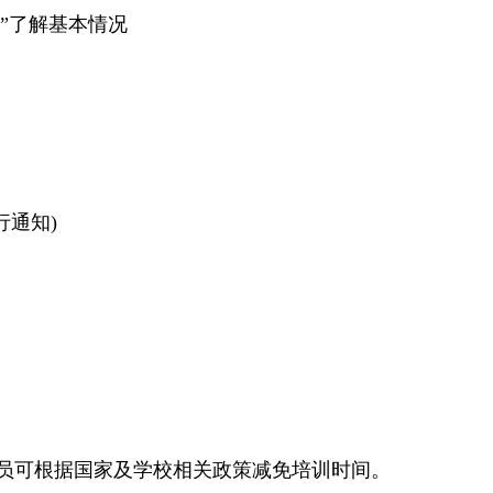
介”了解基本情况
行通知)
学员可根据国家及学校相关政策减免培训时间。