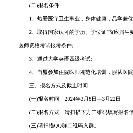
(二)报名条件
1、热爱医疗卫生事业，身体健康，品学兼优
2、取得国家认可的学历、学位证书(应届生
医师资格考试报考条件;
3、通过大学英语四级考试;
4、自愿参加住院医师规范化培训，服从医
三、报名方式及截止时间
(一)报名时间：2024年3月8日—3月22日
(二)报名方式：请扫描下方二维码填写报名
(三)请扫描QQ群二维码入群。