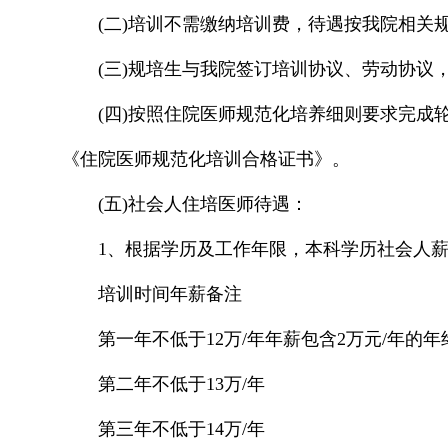
(二)培训不需缴纳培训费，待遇按我院相关
(三)规培生与我院签订培训协议、劳动协议
(四)按照住院医师规范化培养细则要求完成
《住院医师规范化培训合格证书》。
(五)社会人住培医师待遇：
1、根据学历及工作年限，本科学历社会人
培训时间年薪备注
第一年不低于12万/年年薪包含2万元/年的
第二年不低于13万/年
第三年不低于14万/年