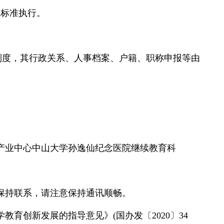
院标准执行。
制度，其行政关系、人事档案、户籍、职称申报等由
产业中心中山大学孙逸仙纪念医院继续教育科
保持联系，请注意保持通讯顺畅。
育创新发展的指导意见》(国办发〔2020〕34