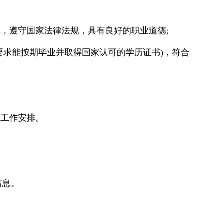
，遵守国家法律法规，具有良好的职业道德;
要求能按期毕业并取得国家认可的学历证书)，符合
院工作安排。
信息。