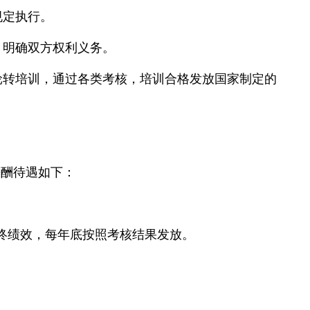
规定执行。
，明确双方权利义务。
轮转培训，通过各类考核，培训合格发放国家制定的
薪酬待遇如下：
年终绩效，每年底按照考核结果发放。