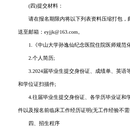
(四)提交材料：
请在报名期限内将以下列表资料压缩打包，邮件
送至邮箱：eyjjk@163.com。
1.《中山大学孙逸仙纪念医院住院医师规范化
2.个人简历;
3.2024届毕业生提交身份证、成绩单、
和学位证扫描件;
4.往届毕业生提交身份证、各学历毕业证和
件以及报名前临床工作经历证明(无工作经验不需
四、招生程序