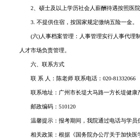
2、硕士及以上学历社会人薪酬待遇按照医
3. 不提供住宿，按国家规定缴纳五险一金。
(六)人事档案管理：人事管理实行人事代理
人才市场负责管理。
六、联系方式
联 系 人：陈老师 联系电话：020-81332066
联系地址：广州市长堤大马路一方长堤健康
邮政编码：510120
温馨提示：报考期间，我院通过电话与学员
相关政策：根据《国务院办公厅关于加快医学教