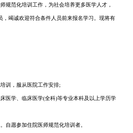
医师规范化培训工作，为社会培养更多医学人才，
学员，竭诚欢迎符合条件人员前来报名学习。现将有
培训，服从医院工作安排;
床医学、临床医学(全科)等专业本科及以上学历学
格。自愿参加住院医师规范化培训者。