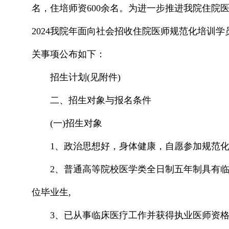
名，住培师资600余名。为进一步推进我院住院
2024我院年面向社会招收住院医师规范化培训
关事项公布如下：
招生计划(见附件)
二、招生对象与报名条件
(一)招生对象
1、政治思想好，身体健康，自愿参加规范化
2、普通高等院校医学类全日制五年制具有临
位毕业生,
3、已从事临床医疗工作并获得执业医师资