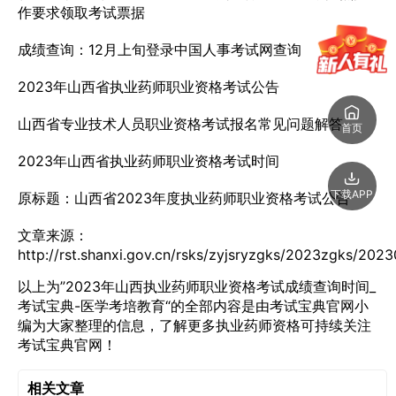
作要求领取考试票据
成绩查询：12月上旬登录中国人事考试网查询
2023年山西省执业药师职业资格考试公告
山西省专业技术人员职业资格考试报名常见问题解答
首页
2023年山西省执业药师职业资格考试时间
下载APP
原标题：山西省2023年度执业药师职业资格考试公告
文章来源：
http://rst.shanxi.gov.cn/rsks/zyjsryzgks/2023zgks/20
以上为”2023年山西执业药师职业资格考试成绩查询时间_
考试宝典-医学考培教育“的全部内容是由考试宝典官网小
编为大家整理的信息，了解更多执业药师资格可持续关注
考试宝典官网！
相关文章