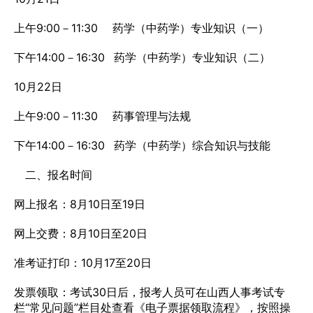
上午9:00－11:30 药学（中药学）专业知识（一）
下午14:00－16:30 药学（中药学）专业知识（二）
10月22日
上午9:00－11:30 药事管理与法规
下午14:00－16:30 药学（中药学）综合知识与技能
二、报名时间
网上报名：8月10日至19日
网上交费：8月10日至20日
准考证打印：10月17至20日
发票领取：考试30日后，报考人员可在山西人事考试专
栏“常见问题”栏目处查看《电子票据领取流程》，按照操