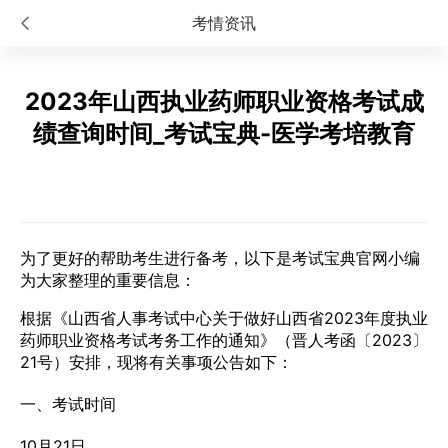
考情资讯
2023年山西执业药师职业资格考试成
绩查询时间_考试宝典-医学考培教育
为了更好的帮助考生进行备考，以下是考试宝典官网小编
为大家整理的重要信息：
根据《山西省人事考试中心关于做好山西省2023年度执业
药师职业资格考试考务工作的通知》（晋人考函〔2023〕
21号）安排，现将有关事项公告如下：
一、考试时间
10月21日