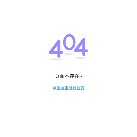
页面不存在~
点击这里跳转首页