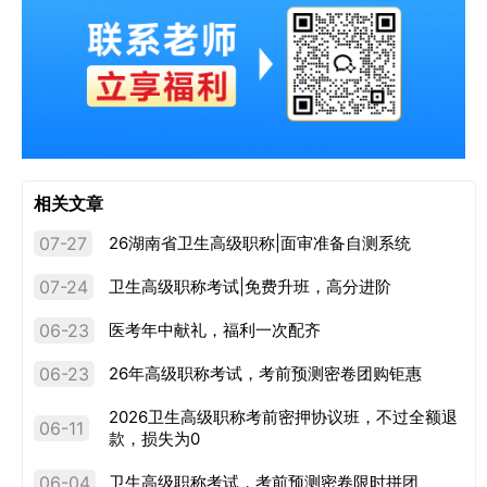
相关文章
07-27
26湖南省卫生高级职称|面审准备自测系统
07-24
卫生高级职称考试|免费升班，高分进阶
06-23
医考年中献礼，福利一次配齐
06-23
26年高级职称考试，考前预测密卷团购钜惠
2026卫生高级职称考前密押协议班，不过全额退
06-11
款，损失为0
06-04
卫生高级职称考试，考前预测密卷限时拼团