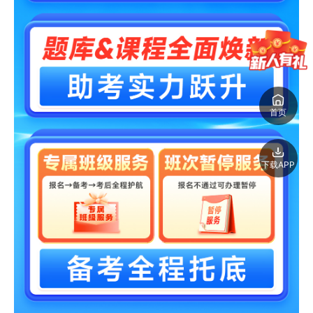
首页
下载APP