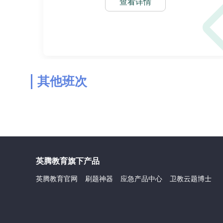
查看详情
其他班次
英腾教育旗下产品
英腾教育官网
刷题神器
应急产品中心
卫教云题博士