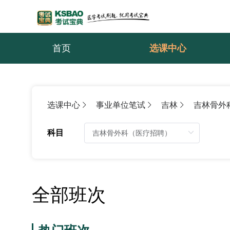
首页
选课中心
选课中心
事业单位笔试
吉林
吉林骨外
科目
全部班次