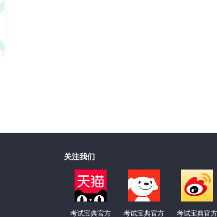
关注我们
考试宝典官方
考试宝典官方
考试宝典官