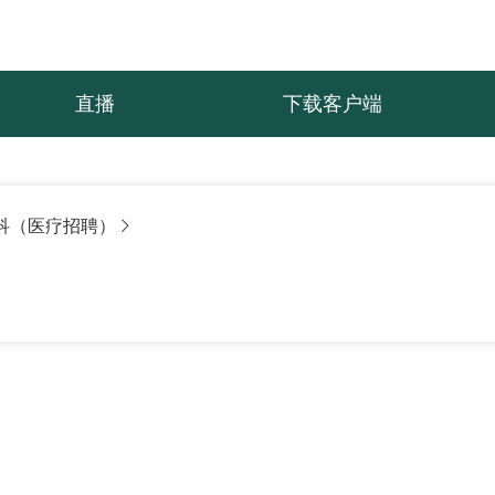
直播
下载客户端
科（医疗招聘）