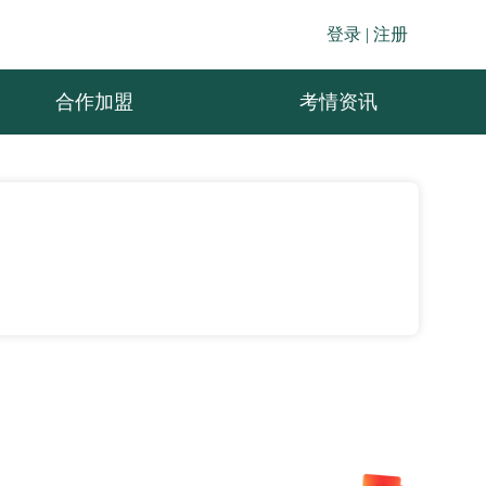
登录 |
注册
合作加盟
考情资讯