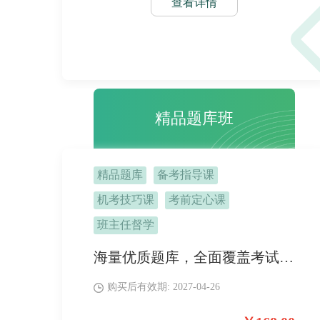
查看详情
精品题库班
精品题库
备考指导课
机考技巧课
考前定心课
班主任督学
海量优质题库，全面覆盖考试大纲所含的知识点，帮助提高解题速度和正确率，加深对知识点的理解和记忆。专业的解析和讲解服务助力掌握各种题型的解题方法和技巧。
购买后有效期: 2027-04-26