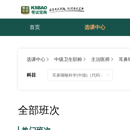
首页
选课中心
选课中心
中级卫生职称
主治医师
耳鼻
科目
全部班次