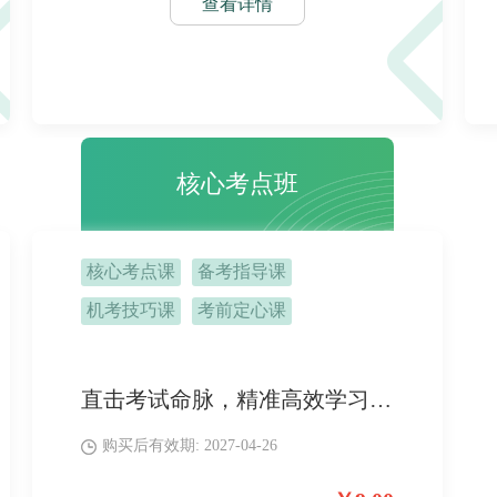
查看详情
核心考点班
核心考点课
备考指导课
机考技巧课
考前定心课
直击考试命脉，精准高效学习，聚焦历年高频核心考点，构建核心知识框架，快速提分。
购买后有效期: 2027-04-26