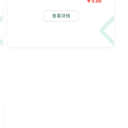
￥9.00
查看详情