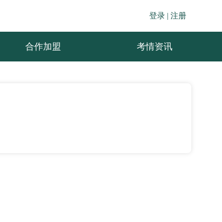
登录 |
注册
合作加盟
考情资讯