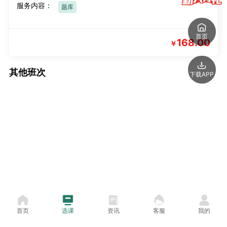
服务内容：
题库
首页
168.00
￥
其他班次
下载APP
首页
选课
资讯
客服
我的