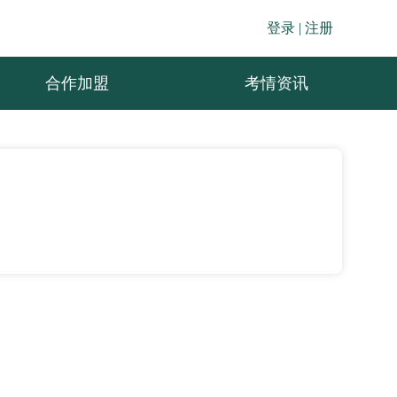
登录 |
注册
合作加盟
考情资讯