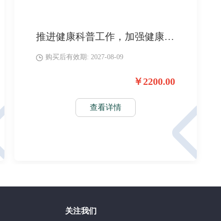
推进健康科普工作，加强健康知识普及，提升公众健康素养，助力医护人员科普能力建设。
购买后有效期: 2027-08-09
￥2200.00
查看详情
关注我们