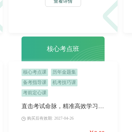
查看详情
核心考点班
核心考点课
历年金题集
备考指导课
机考技巧课
考前定心课
直击考试命脉，精准高效学习，聚焦历年高频核心考点，构建核心知识框架，快速提分。
购买后有效期: 2027-04-26