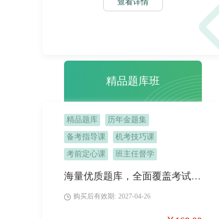
查看详情
精品题库班
精品题库
历年金题集
备考指导课
机考技巧课
考前定心课
班主任督学
海量优质题库，全面覆盖考试大纲所含的知识点，帮助提高解题速度和正确率，加深对知识点的理解和记忆。专业的解析和讲解服务助力掌握各种题型的解题方法和技巧。
购买后有效期: 2027-04-26