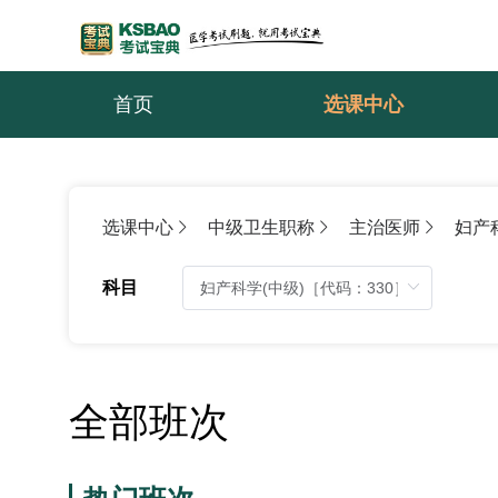
首页
选课中心
选课中心
中级卫生职称
主治医师
妇产
科目
全部班次