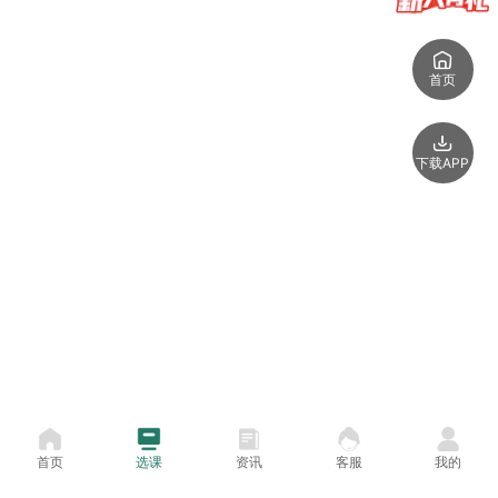
首页
下载APP
首页
选课
资讯
客服
我的